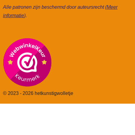
Alle patronen zijn beschermd door auteursrecht (
Meer
informatie
).
© 2023 - 2026 hetkunstigwolletje