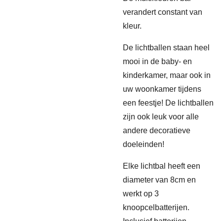
verandert constant van
kleur.
De lichtballen staan heel
mooi in de baby- en
kinderkamer, maar ook in
uw woonkamer tijdens
een feestje! De lichtballen
zijn ook leuk voor alle
andere decoratieve
doeleinden!
Elke lichtbal heeft een
diameter van 8cm en
werkt op 3
knoopcelbatterijen.