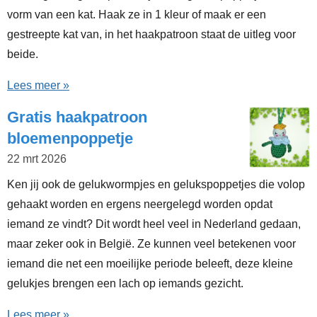
vorm van een kat. Haak ze in 1 kleur of maak er een
gestreepte kat van, in het haakpatroon staat de uitleg voor
beide.
Lees meer »
Gratis haakpatroon
bloemenpoppetje
22 mrt 2026
Ken jij ook de gelukwormpjes en gelukspoppetjes die volop
gehaakt worden en ergens neergelegd worden opdat
iemand ze vindt? Dit wordt heel veel in Nederland gedaan,
maar zeker ook in België. Ze kunnen veel betekenen voor
iemand die net een moeilijke periode beleeft, deze kleine
gelukjes brengen een lach op iemands gezicht.
Lees meer »