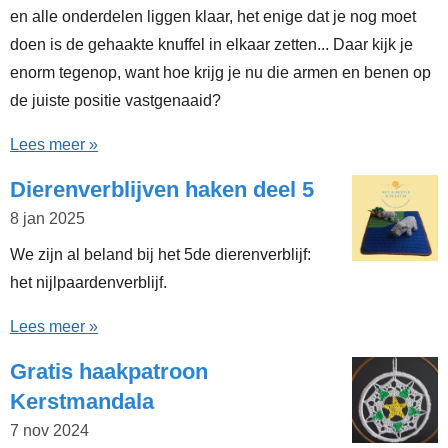
en alle onderdelen liggen klaar, het enige dat je nog moet
doen is de gehaakte knuffel in elkaar zetten... Daar kijk je
enorm tegenop, want hoe krijg je nu die armen en benen op
de juiste positie vastgenaaid?
Lees meer »
Dierenverblijven haken deel 5
8 jan 2025
We zijn al beland bij het 5de dierenverblijf:
het nijlpaardenverblijf.
Lees meer »
Gratis haakpatroon
Kerstmandala
7 nov 2024