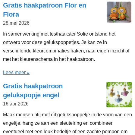
Gratis haakpatroon Flor en
Flora
28 mei 2026
In samenwerking met testhaakster Sofie ontstond het
ontwerp voor deze gelukspoppetjes. Je kan ze in
verschillende kleurcombinaties haken, naar eigen inzicht of
met het kleurenschema in het haakpatroon.
Lees meer »
Gratis haakpatroon
gelukspopje engel
16 apr 2026
Maak mensen blij met dit gelukspoppetje in de vorm van een
engeltje, hang ze aan een sleutelring en combineer
eventueel met een leuk bedeltje of een zachte pompon om