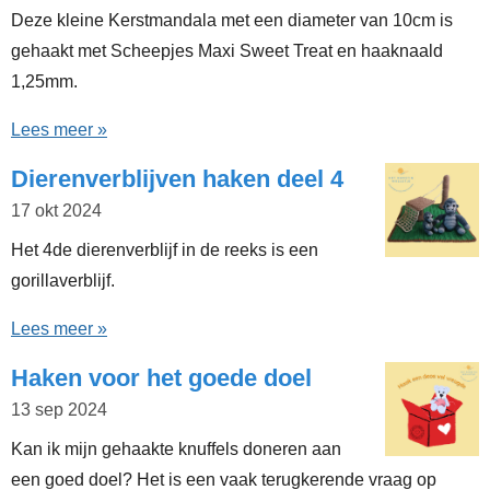
Deze kleine Kerstmandala met een diameter van 10cm is
gehaakt met Scheepjes Maxi Sweet Treat en haaknaald
1,25mm.
Lees meer »
Dierenverblijven haken deel 4
17 okt 2024
Het 4de dierenverblijf in de reeks is een
gorillaverblijf.
Lees meer »
Haken voor het goede doel
13 sep 2024
Kan ik mijn gehaakte knuffels doneren aan
een goed doel? Het is een vaak terugkerende vraag op