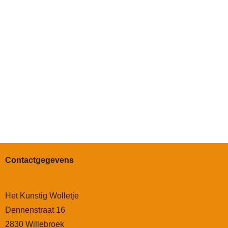
Contactgegevens
Het Kunstig Wolletje
Dennenstraat 16
2830 Willebroek