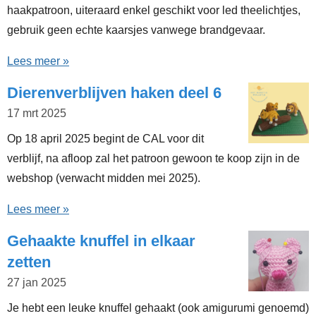
haakpatroon, uiteraard enkel geschikt voor led theelichtjes,
gebruik geen echte kaarsjes vanwege brandgevaar.
Lees meer »
Dierenverblijven haken deel 6
17 mrt 2025
Op 18 april 2025 begint de CAL voor dit
verblijf, na afloop zal het patroon gewoon te koop zijn in de
webshop (verwacht midden mei 2025).
Lees meer »
Gehaakte knuffel in elkaar
zetten
27 jan 2025
Je hebt een leuke knuffel gehaakt (ook amigurumi genoemd)