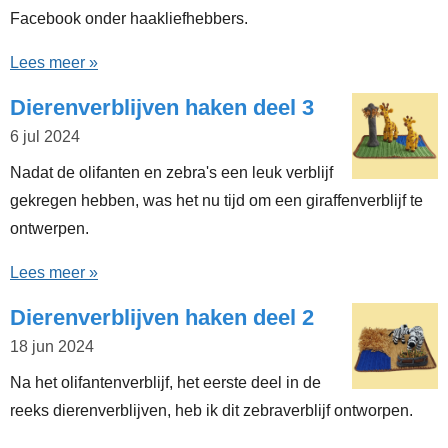
Facebook onder haakliefhebbers.
Lees meer »
Dierenverblijven haken deel 3
6 jul 2024
Nadat de olifanten en zebra's een leuk verblijf
gekregen hebben, was het nu tijd om een giraffenverblijf te
ontwerpen.
Lees meer »
Dierenverblijven haken deel 2
18 jun 2024
Na het olifantenverblijf, het eerste deel in de
reeks dierenverblijven, heb ik dit zebraverblijf ontworpen.