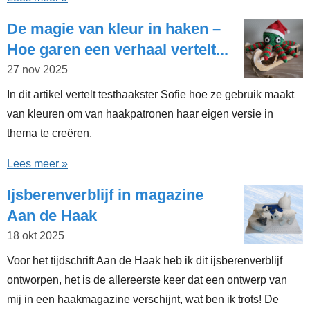
De magie van kleur in haken –
Hoe garen een verhaal vertelt...
27 nov 2025
In dit artikel vertelt testhaakster Sofie hoe ze gebruik maakt
van kleuren om van haakpatronen haar eigen versie in
thema te creëren.
Lees meer »
Ijsberenverblijf in magazine
Aan de Haak
18 okt 2025
Voor het tijdschrift Aan de Haak heb ik dit ijsberenverblijf
ontworpen, het is de allereerste keer dat een ontwerp van
mij in een haakmagazine verschijnt, wat ben ik trots! De