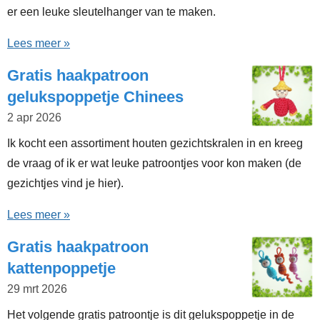
er een leuke sleutelhanger van te maken.
Lees meer »
Gratis haakpatroon
gelukspoppetje Chinees
2 apr 2026
Ik kocht een assortiment houten gezichtskralen in en kreeg
de vraag of ik er wat leuke patroontjes voor kon maken (de
gezichtjes vind je hier).
Lees meer »
Gratis haakpatroon
kattenpoppetje
29 mrt 2026
Het volgende gratis patroontje is dit gelukspoppetje in de