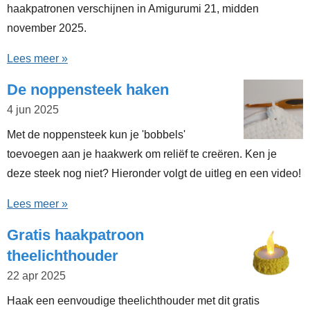
haakpatronen verschijnen in Amigurumi 21, midden
november 2025.
Lees meer »
De noppensteek haken
4 jun 2025
Met de noppensteek kun je 'bobbels'
toevoegen aan je haakwerk om reliëf te creëren. Ken je
deze steek nog niet? Hieronder volgt de uitleg en een video!
Lees meer »
Gratis haakpatroon
theelichthouder
22 apr 2025
Haak een eenvoudige theelichthouder met dit gratis