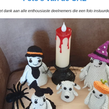
t dank aan alle enthousiaste deelnemers die een foto instuurd