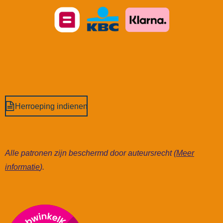
Herroeping indienen
Alle patronen zijn beschermd door auteursrecht (
Meer
informatie
).