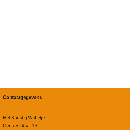
Contactgegevens
Het Kunstig Wolletje
Dennenstraat 16