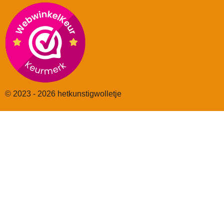
© 2023 - 2026 hetkunstigwolletje