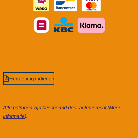
Herroeping indienen
Alle patronen zijn beschermd door auteursrecht (
Meer
informatie
).