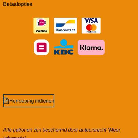
Betaalopties
Herroeping indienen
Alle patronen zijn beschermd door auteursrecht (
Meer