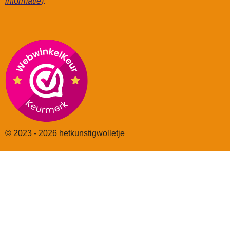
informatie
).
© 2023 - 2026 hetkunstigwolletje