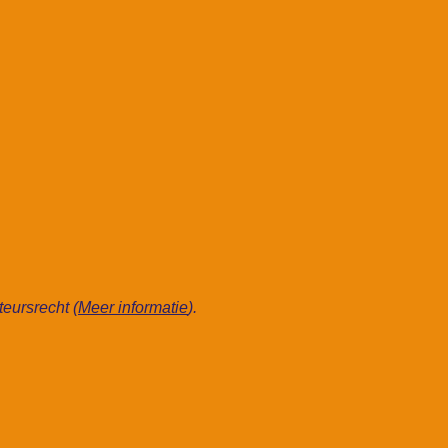
eursrecht (
Meer informatie
).