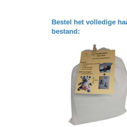
Bestel het volledige ha
bestand: