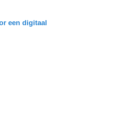
or een digitaal