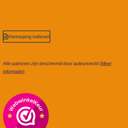
Herroeping indienen
Alle patronen zijn beschermd door auteursrecht (
Meer
informatie
).