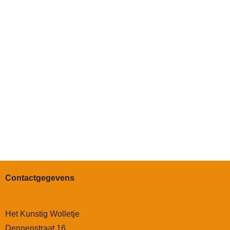
Contactgegevens
Het Kunstig Wolletje
Dennenstraat 16