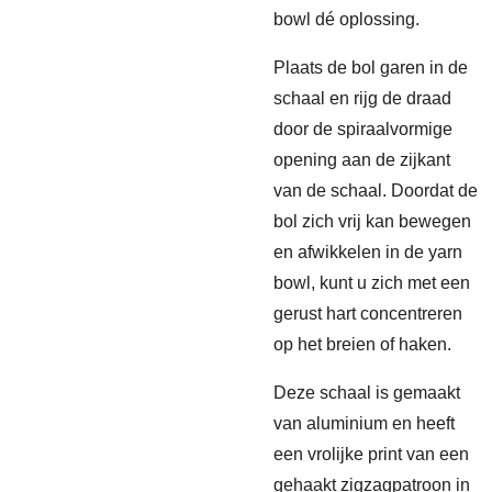
bowl dé oplossing.
Plaats de bol garen in de
schaal en rijg de draad
door de spiraalvormige
opening aan de zijkant
van de schaal. Doordat de
bol zich vrij kan bewegen
en afwikkelen in de yarn
bowl, kunt u zich met een
gerust hart concentreren
op het breien of haken.
Deze schaal is gemaakt
van aluminium en heeft
een vrolijke print van een
gehaakt zigzagpatroon in