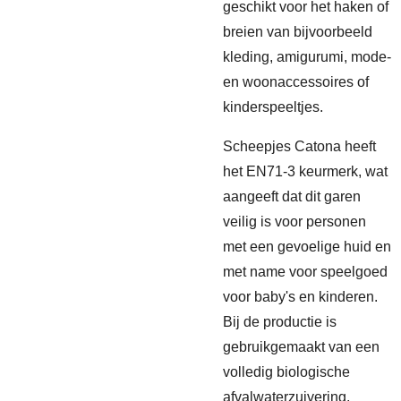
geschikt voor het haken of
breien van bijvoorbeeld
kleding, amigurumi, mode-
en woonaccessoires of
kinderspeeltjes.
Scheepjes Catona heeft
het EN71-3 keurmerk, wat
aangeeft dat dit garen
veilig is voor personen
met een gevoelige huid en
met name voor speelgoed
voor baby's en kinderen.
Bij de productie is
gebruikgemaakt van een
volledig biologische
afvalwaterzuivering,