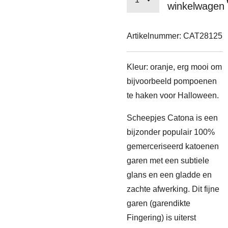
winkelwagen
Artikelnummer:
CAT28125
Kleur: oranje, erg mooi om
bijvoorbeeld pompoenen
te haken voor Halloween.
Scheepjes Catona is een
bijzonder populair 100%
gemerceriseerd katoenen
garen met een subtiele
glans en een gladde en
zachte afwerking. Dit fijne
garen (garendikte
Fingering) is uiterst