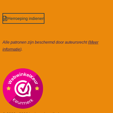
Herroeping indienen
Alle patronen zijn beschermd door auteursrecht (
Meer
informatie
).